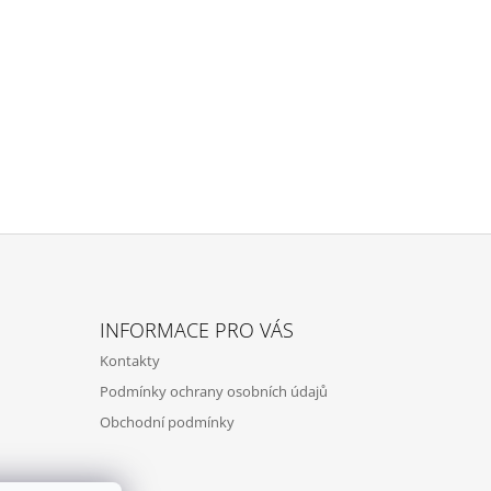
INFORMACE PRO VÁS
Kontakty
Podmínky ochrany osobních údajů
Obchodní podmínky