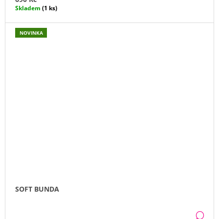
Skladem
(1 ks)
NOVINKA
SOFT BUNDA
DE